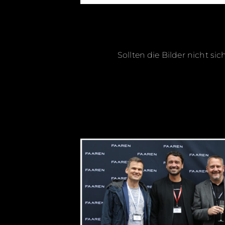
Sollten die Bilder nicht si