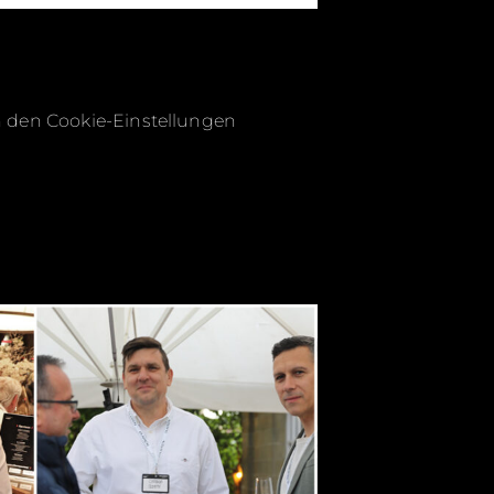
 in den Cookie-Einstellungen