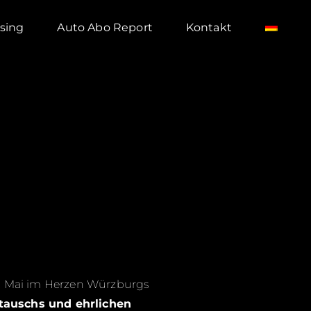
sing
Auto Abo Report
Kontakt
 Mai im Herzen Würzburgs
tauschs und ehrlichen