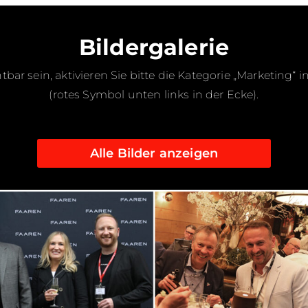
Bildergalerie
chtbar sein, aktivieren Sie bitte die Kategorie „Marketing“
(rotes Symbol unten links in der Ecke).
Alle Bilder anzeigen