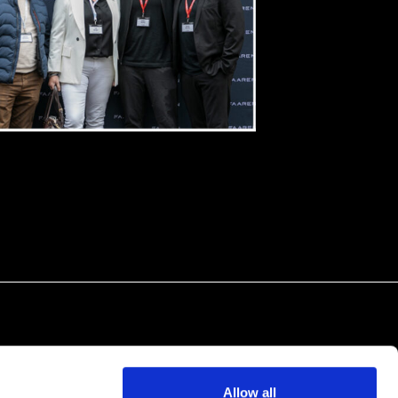
Allow all