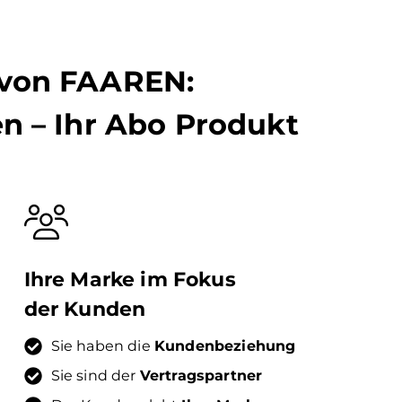
 von FAAREN:
en – Ihr Abo Produkt
Ihre Marke im Fokus
der Kunden
Sie haben die
Kundenbeziehung
Sie sind der
Vertragspartner