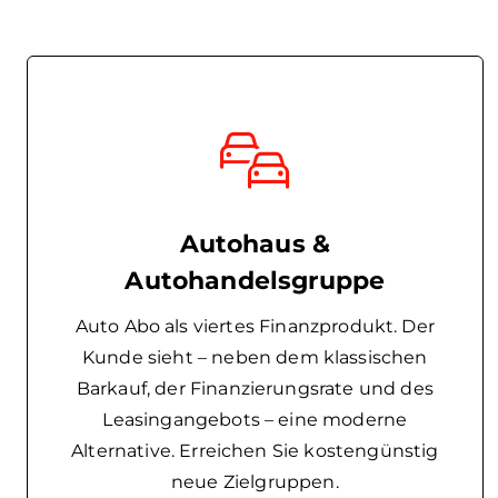
Autohaus &
Autohandelsgruppe
Auto Abo als viertes Finanzprodukt. Der
Kunde sieht – neben dem klassischen
Barkauf, der Finanzierungsrate und des
Leasingangebots – eine moderne
Alternative. Erreichen Sie kostengünstig
neue Zielgruppen.