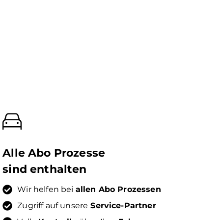
Alle Abo Prozesse
sind enthalten
Wir helfen bei
allen Abo Prozessen
Zugriff auf unsere
Service-Partner