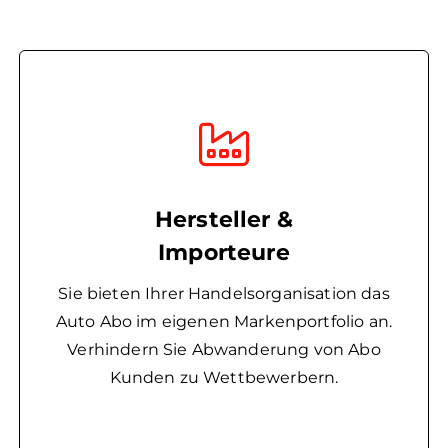
Hersteller &
Importeure
Sie bieten Ihrer Handelsorganisation das
Auto Abo im eigenen Markenportfolio an.
Verhindern Sie Abwanderung von Abo
Kunden zu Wettbewerbern.