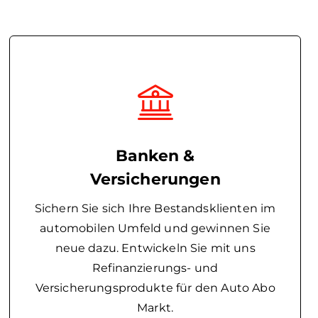
Banken &
Versicherungen
Sichern Sie sich Ihre Bestandsklienten im
automobilen Umfeld und gewinnen Sie
neue dazu. Entwickeln Sie mit uns
Refinanzierungs- und
Versicherungsprodukte für den Auto Abo
Markt.