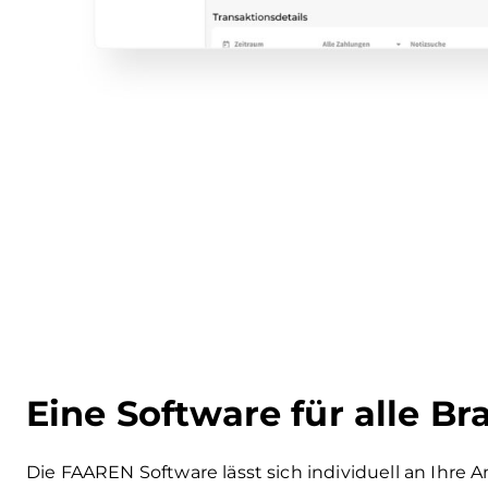
Eine Software für alle B
Die FAAREN Software lässt sich individuell an Ihre