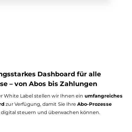
ngsstarkes Dashboard für alle
se – von Abos bis Zahlungen
 White Label stellen wir Ihnen ein
umfangreiches
rd
zur Verfügung, damit Sie Ihre
Abo-Prozesse
 digital steuern und überwachen können.