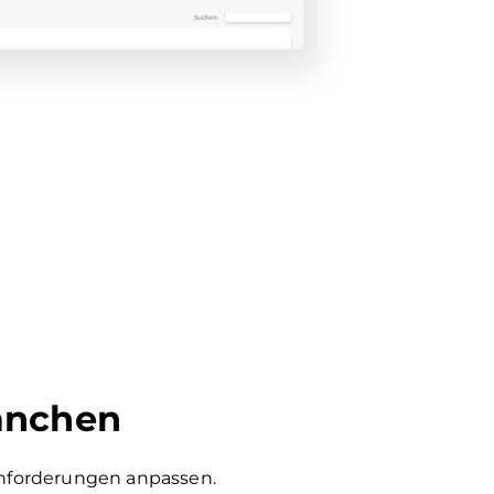
ranchen
 Anforderungen anpassen.