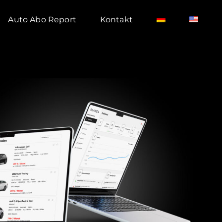
Auto Abo Report
Kontakt