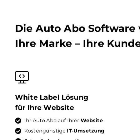
Die Auto Abo Software
Ihre Marke – Ihre Kund
White Label Lösung
für Ihre Website
Ihr Auto Abo auf Ihrer
Website
Kostengünstige
IT-Umsetzung